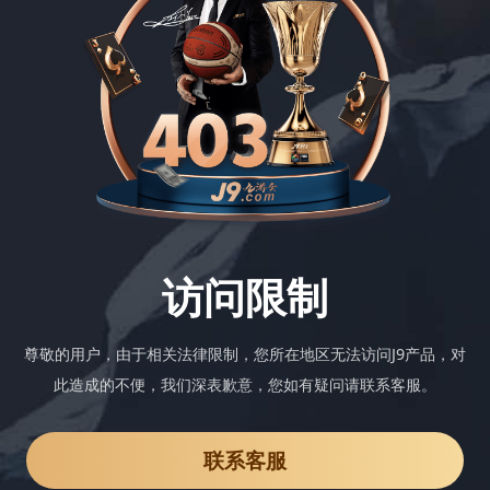
访问限制
尊敬的用户，由于相关法律限制，您所在地区无法访问J9产品，对
此造成的不便，我们深表歉意，您如有疑问请联系客服。
联系客服