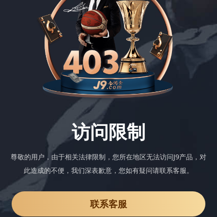
访问限制
尊敬的用户，由于相关法律限制，您所在地区无法访问J9产品，对
此造成的不便，我们深表歉意，您如有疑问请联系客服。
联系客服