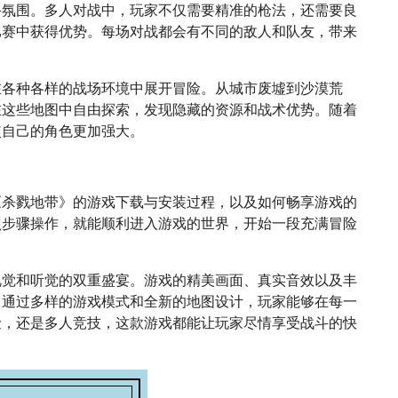
斗氛围。多人对战中，玩家不仅需要精准的枪法，还需要良
比赛中获得优势。每场对战都会有不同的敌人和队友，带来
在各种各样的战场环境中展开冒险。从城市废墟到沙漠荒
在这些地图中自由探索，发现隐藏的资源和战术优势。随着
使自己的角色更加强大。
《杀戮地带》的游戏下载与安装过程，以及如何畅享游戏的
照步骤操作，就能顺利进入游戏的世界，开始一段充满冒险
视觉和听觉的双重盛宴。游戏的精美画面、真实音效以及丰
。通过多样的游戏模式和全新的地图设计，玩家能够在每一
险，还是多人竞技，这款游戏都能让玩家尽情享受战斗的快