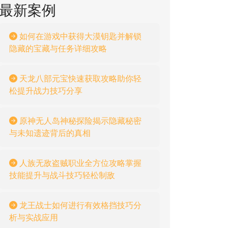
最新案例
如何在游戏中获得大漠钥匙并解锁
隐藏的宝藏与任务详细攻略
天龙八部元宝快速获取攻略助你轻
松提升战力技巧分享
原神无人岛神秘探险揭示隐藏秘密
与未知遗迹背后的真相
人族无敌盗贼职业全方位攻略掌握
技能提升与战斗技巧轻松制敌
龙王战士如何进行有效格挡技巧分
析与实战应用