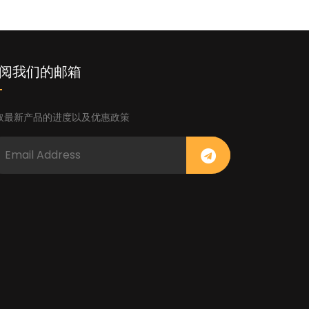
阅我们的邮箱
取最新产品的进度以及优惠政策