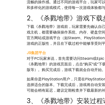
流畅的操作感。通过不同的游戏平台，玩家可
和多样化的游戏模式，使得每一次游戏体验都
2、《杀戮地带》游戏下载
下载《杀戮地带》游戏前，玩家需要先确认自己
戏主机，都需要确保操作系统、内存、硬盘空
官方网站或游戏平台（如Steam、PlayStat
游戏的正版性，并且在下载过程中能够享受到
J9集团平台
对于PC玩家来说，首先需要访问Steam或Epic
《杀戮地带》的游戏页面后，点击“购买”或“下
版等）。购买完成后，游戏下载就会自动开始
如果你是PlayStation用户，只需在PlaySt
选择适合的版本。下载完成后，游戏将自动安装到主
可能会稍有延迟，建议定期检查并下载最新的
3、《杀戮地带》安装过程