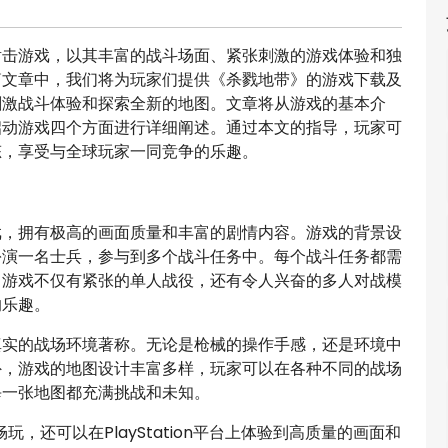
射击游戏，以其丰富的战斗场面、紧张刺激的游戏体验和独
篇文章中，我们将为玩家们提供《杀戮地带》的游戏下载及
刺激战斗体验和探索全新的地图。文章将从游戏的基本介
启动游戏四个方面进行详细阐述。通过本文的指导，玩家可
态，享受与全球玩家一同竞争的乐趣。
戏，拥有极高的画面质量和丰富的剧情内容。游戏的背景设
扮演一名士兵，参与到多个战斗任务中。每个战斗任务都需
。游戏不仅有紧张的单人战役，还有令人兴奋的多人对战模
的乐趣。
真实的战场环境著称。无论是枪械的操作手感，还是环境中
外，游戏的地图设计丰富多样，玩家可以在各种不同的战场
每一张地图都充满挑战和未知。
，还可以在PlayStation平台上体验到高质量的画面和