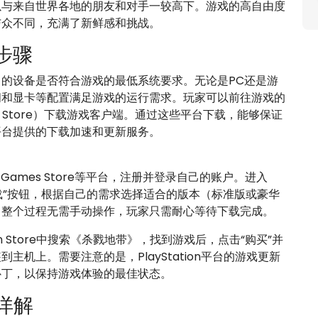
以与来自世界各地的朋友和对手一较高下。游戏的高自由度
与众不同，充满了新鲜感和挑战。
步骤
的设备是否符合游戏的最低系统要求。无论是PC还是游
间和显卡等配置满足游戏的运行需求。玩家可以前往游戏的
ion Store）下载游戏客户端。通过这些平台下载，能够保证
平台提供的下载加速和更新服务。
 Games Store等平台，注册并登录自己的账户。进入
载”按钮，根据自己的需求选择适合的版本（标准版或豪华
。整个过程无需手动操作，玩家只需耐心等待下载完成。
ation Store中搜索《杀戮地带》，找到游戏后，点击“购买”并
机上。需要注意的是，PlayStation平台的游戏更新
补丁，以保持游戏体验的最佳状态。
详解