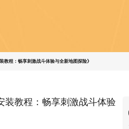
装教程：畅享刺激战斗体验与全新地图探险》
安装教程：畅享刺激战斗体验