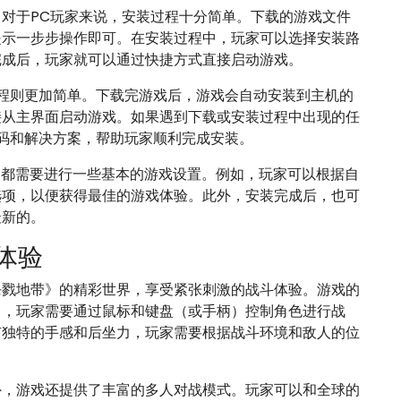
对于PC玩家来说，安装过程十分简单。下载的游戏文件
提示一步步操作即可。在安装过程中，玩家可以选择安装路
完成后，玩家就可以通过快捷方式直接启动游戏。
安装过程则更加简单。下载完游戏后，游戏会自动安装到主机的
接从主界面启动游戏。如果遇到下载或安装过程中出现的任
错误代码和解决方案，帮助玩家顺利完成安装。
结束后，都需要进行一些基本的游戏设置。例如，玩家可以根据自
选项，以便获得最佳的游戏体验。此外，安装完成后，也可
最新的。
体验
杀戮地带》的精彩世界，享受紧张刺激的战斗体验。游戏的
中，玩家需要通过鼠标和键盘（或手柄）控制角色进行战
有独特的手感和后坐力，玩家需要根据战斗环境和敌人的位
外，游戏还提供了丰富的多人对战模式。玩家可以和全球的