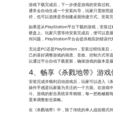
游戏下载完成后，下一步便是游戏的安装过程。
通常会自动生成一个安装向导，玩家只需按照
径，也可以选择是否创建桌面快捷方式。安装
如果是从PlayStation平台下载的游戏，
硬盘上。玩家只需等待安装完成后，便可以直
何问题，PlayStation平台会提供相应的
无论是PC还是PlayStation，安装过程
己的喜好调整游戏的画质、音效、控制方式等
以通过平台自动下载更新，确保游戏的版本是
4、畅享《杀戮地带》游戏
安装完成并顺利启动游戏后，玩家可以进入《
操作手感是玩家最为关注的一个方面。在游戏
斗。游戏的射击系统非常精细，每一把枪械都
置来调整射击策略。
在《杀戮地带》中，除了传统的单人战役模式