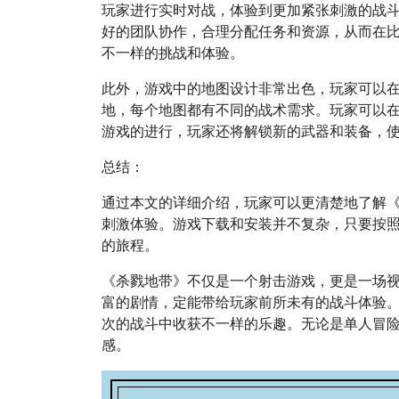
玩家进行实时对战，体验到更加紧张刺激的战
好的团队协作，合理分配任务和资源，从而在
不一样的挑战和体验。
此外，游戏中的地图设计非常出色，玩家可以
地，每个地图都有不同的战术需求。玩家可以
游戏的进行，玩家还将解锁新的武器和装备，
总结：
通过本文的详细介绍，玩家可以更清楚地了解
刺激体验。游戏下载和安装并不复杂，只要按
的旅程。
《杀戮地带》不仅是一个射击游戏，更是一场
富的剧情，定能带给玩家前所未有的战斗体验
次的战斗中收获不一样的乐趣。无论是单人冒
感。