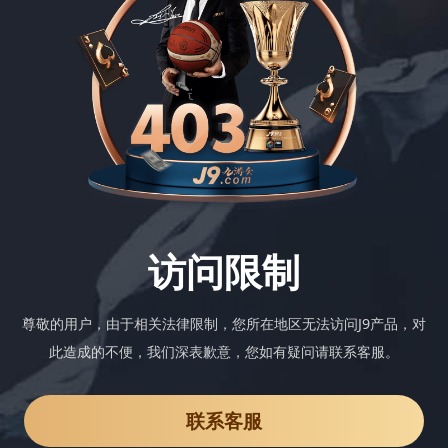
访问限制
尊敬的用户，由于相关法律限制，您所在地区无法访问J9产品，对
此造成的不便，我们深表歉意，您如有疑问请联系客服。
联系客服