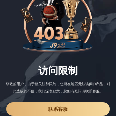
访问限制
尊敬的用户，由于相关法律限制，您所在地区无法访问J9产品，对
此造成的不便，我们深表歉意，您如有疑问请联系客服。
联系客服